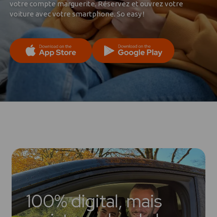
votre compte marguerite. Réservez et ouvrez votre
voiture avec votre smartphone. So easy !
100% digital, mais