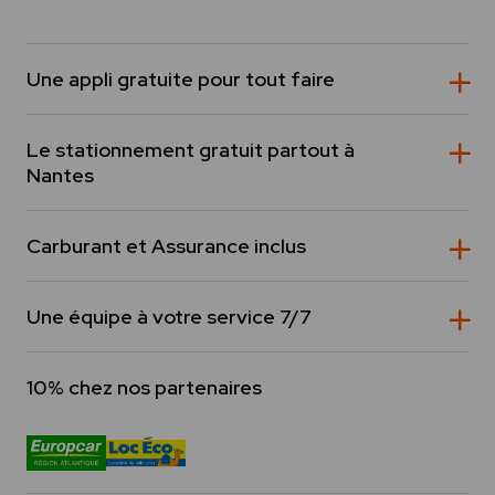
Une appli gratuite pour tout faire
Le stationnement gratuit partout à
Nantes
Carburant et Assurance inclus
Une équipe à votre service 7/7
10% chez nos partenaires