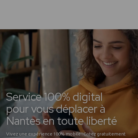
Service 100% digital
pour vous déplacer à
Nantes en toute liberté
Vivez une expérience 100% mobile ! Créez gratuitement