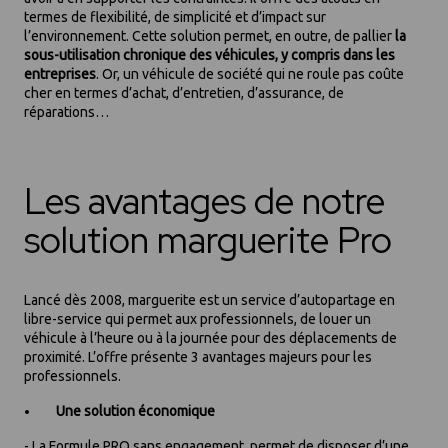
termes de flexibilité, de simplicité et d’impact sur
l’environnement. Cette solution permet, en outre, de pallier
la
sous-utilisation chronique des véhicules, y compris dans les
entreprises
. Or, un véhicule de société qui ne roule pas coûte
cher en termes d’achat, d’entretien, d’assurance, de
réparations…
Les avantages de notre
solution marguerite Pro
Lancé dès 2008, marguerite est un service d’autopartage en
libre-service qui permet aux professionnels, de louer un
véhicule à l’heure ou à la journée pour des déplacements de
proximité. L’offre présente 3 avantages majeurs pour les
professionnels.
Une solution économique
- La Formule PRO sans engagement, permet de disposer d’une