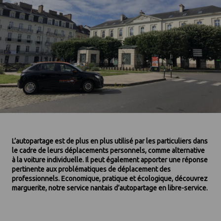
L’autopartage est de plus en plus utilisé par les particuliers dans
le cadre de leurs déplacements personnels, comme alternative
à la voiture individuelle. Il peut également apporter une réponse
pertinente aux problématiques de déplacement des
professionnels. Economique, pratique et écologique, découvrez
marguerite, notre service nantais d’autopartage en libre-service.